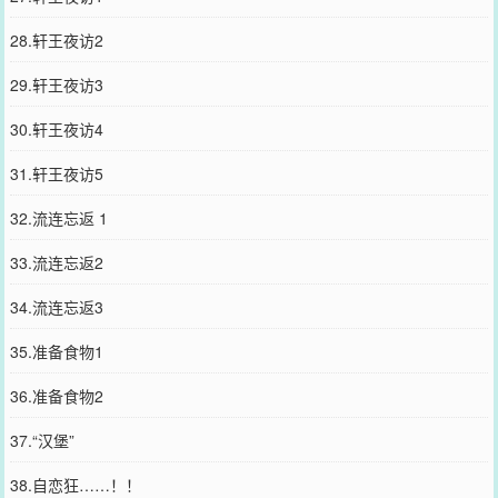
28.轩王夜访2
29.轩王夜访3
30.轩王夜访4
31.轩王夜访5
32.流连忘返 1
33.流连忘返2
34.流连忘返3
35.准备食物1
36.准备食物2
37.“汉堡”
38.自恋狂……！！