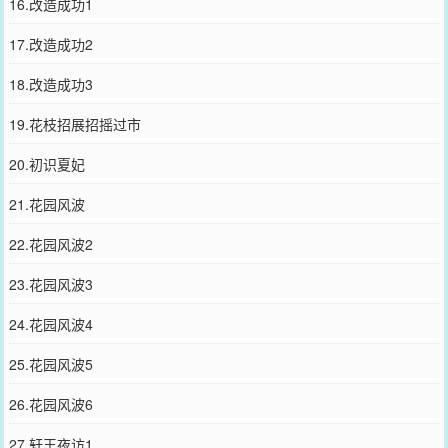
16.改造成功1
17.改造成功2
18.改造成功3
19.花枝招展招摇过市
20.初识夏妃
21.花园风波
22.花园风波2
23.花园风波3
24.花园风波4
25.花园风波5
26.花园风波6
27.轩王夜访1