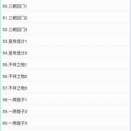
50.三朝回门1
51.三朝回门2
52.三朝回门3
53.皇帝诡计1
54.皇帝诡计2
55.不祥之物1
56.不祥之物2
57.不祥之物3
58.一两银子1
59.一两银子2
60.一两银子3