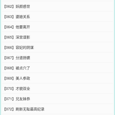
【062】妖颜惑世
【063】婆媳关系
【064】他要离开
【065】深宫谍影
【066】容妃的阴谋
【067】分道扬镳
【068】被点穴了
【069】美人参政
【070】才貌双全
【071】兄友妹恭
【072】刷新无耻最高纪录