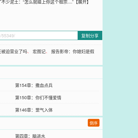
泥土：“怎么就碰上你这个祖宗....”【展开】
复制分享
天被迫营业了吗
、
宏图记
、
报告影帝：你媳妇是假
第154章：撒血点兵
第150章：你们不懂爱情
第146章：罡气入体
倒序
第四章：脑进水