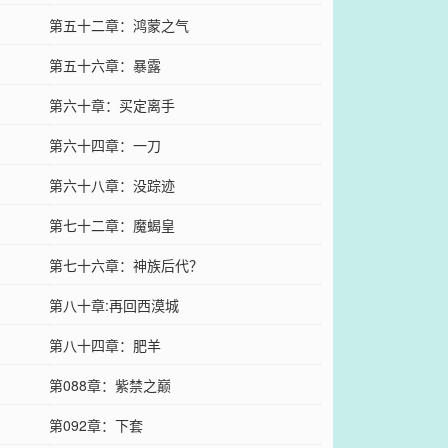
第五十二章：鸿蒙之气
第五十六章：暴露
第六十章：买定离手
第六十四章：一刀
第六十八章：没踪迹
第七十二章：魔蝎皇
第七十六章：神族后代？
第八十章:再回西漠城
第八十四章：肥羊
第088章：紫禁之巅
第092章：下套