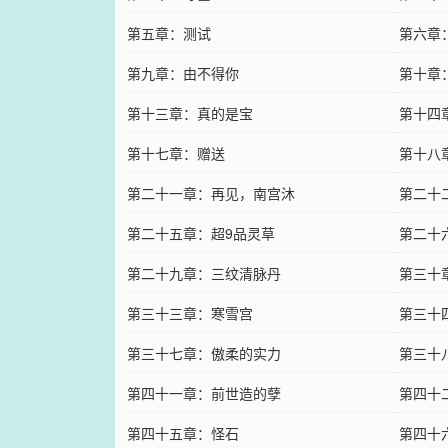
第五章：测试
第六章
第九章：由不得你
第十章
第十三章：真的是宝
第十四
第十七章：赠送
第十八
第二十一章：再见，南宫沐
第二十
第二十五章：超9品灵草
第二十
第二十九章：三纹清脉丹
第三十
第三十三章：寒雪宫
第三十
第三十七章：傲柔的实力
第三十
第四十一章：前世造的孽
第四十
第四十五章：怪石
第四十