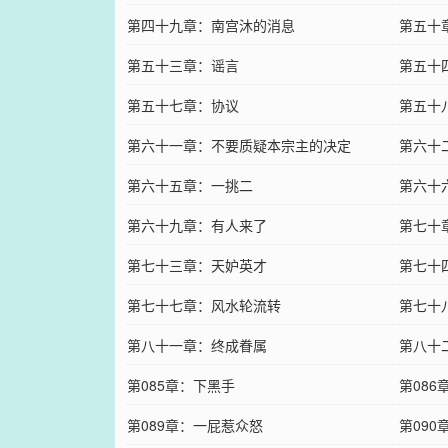
第四十九章：南宫沐的消息
第五十
第五十三章：谣言
第五十
第五十七章：协议
第五十
第六十一章：不要质疑本宗主的决定
第六十
第六十五章：一挑二
第六十
第六十九章：有人来了
第七十
第七十三章：天妒英才
第七十
第七十七章：风水轮流转
第七十
第八十一章：终成眷属
第八十
第085章：下黑手
第08
第089章：一屁惹众怒
第09