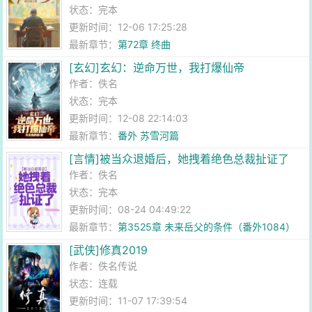
状态：完本
更新时间：12-06 17:25:28
最新章节：
第72章 终曲
[玄幻]玄幻：逆命万世，我打爆仙帝
作者：
佚名
状态：完本
更新时间：12-08 22:14:03
最新章节：
番外 苏雪河篇
[言情]被当众退婚后，她拽着绝色总裁扯证了
作者：
佚名
状态：完本
更新时间：08-24 04:49:22
最新章节：
第3525章 未来岳父的条件（番外1084）
[武侠]修真2019
作者：
佚名传说
状态：连载
更新时间：11-07 17:39:54