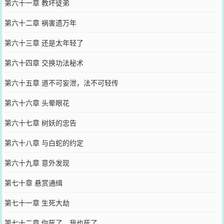
第六十一章 教坏徒弟
第六十二章 祸害遗万年
第六十三章 还是太年轻了
第六十四章 交换功法秘术
第六十五章 道不可妄泄，法不可轻传
第六十六章 头晕眼花
第六十七章 树妖的忠告
第六十八章 与白蛇的约定
第六十九章 意外发现
第七十章 悬赏通缉
第七十一章 生死大劫
第七十二章 你死了，我也死了