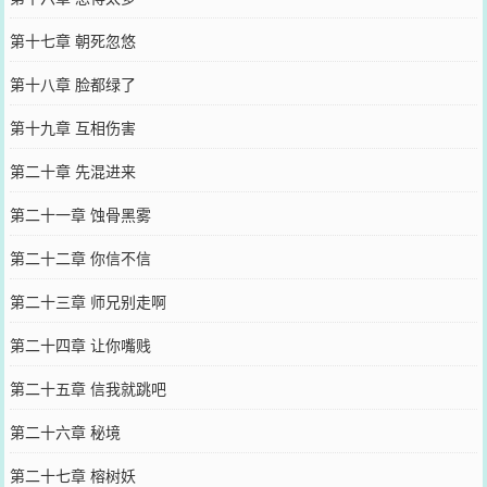
第十七章 朝死忽悠
第十八章 脸都绿了
第十九章 互相伤害
第二十章 先混进来
第二十一章 蚀骨黑雾
第二十二章 你信不信
第二十三章 师兄别走啊
第二十四章 让你嘴贱
第二十五章 信我就跳吧
第二十六章 秘境
第二十七章 榕树妖