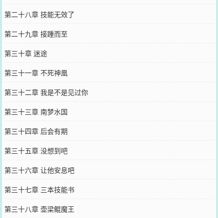
第二十八章 技能无效了
第二十九章 接踵而至
第三十章 迷途
第三十一章 不死神凰
第三十二章 我是不是见过你
第三十三章 南梦水国
第三十四章 后会有期
第三十五章 没想到吧
第三十六章 让他安息吧
第三十七章 三本技能书
第三十八章 壶梁鲲魔王