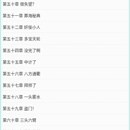
第五十章 很失望？
第五十一章 葬海秘典
第五十二章 奸佞小人
第五十三章 多宝天轮
第五十四章 没完了啊
第五十五章 中计了
第五十六章 八方通衢
第五十七章 拜师了
第五十八章 一头雾水
第五十九章 盗门！
第六十章 三头六臂