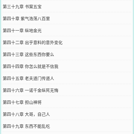
第三十九章 书案五宝
第四十章 紫气浩荡八百里
第四十一章 纵地金光
第四十二章 出乎意料的意外变化
第四十三章 这些东西你要么
第四十四章 你怎么就是不信我
第四十五章 老夫道门传道人
第四十六章 一诺千金纵死无悔
第四十七章 担山神将
第四十八章 大哥，自己人
第四十九章 东西不能乱吃