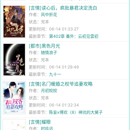
[言情]读心后，疯批暴君决定洗白
作者：
风中折花
状态：完本
更新时间：06-14 01:33:27
最新章节：
第402章 番外：云初见雲初
[都市]黑色月光
作者：
随情浪子
状态：完本
更新时间：06-14 01:29:49
最新章节：
九十一
[言情]名门暖婚之权爷追妻攻略
作者：
月初姣姣
状态：完本
更新时间：06-14 01:32:34
最新章节：
陈妄x傅欢（8）神坑的大舅子
[言情]耀眼
作者：
时玖远