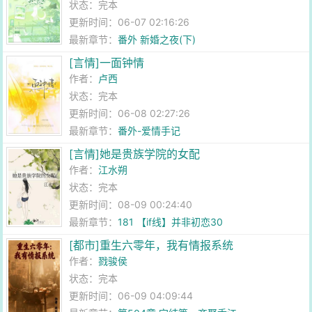
状态：完本
更新时间：06-07 02:16:26
最新章节：
番外 新婚之夜(下)
[言情]一面钟情
作者：
卢西
状态：完本
更新时间：06-08 02:27:26
最新章节：
番外-爱情手记
[言情]她是贵族学院的女配
作者：
江水朔
状态：完本
更新时间：08-09 00:24:40
最新章节：
181 【if线】并非初恋30
[都市]重生六零年，我有情报系统
作者：
戮骏侯
状态：完本
更新时间：06-09 04:09:44