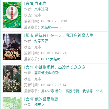
[言情]春魁血
作者：
八字过硬
状态：完本
更新时间：06-30 02:06:30
最新章节：
大结局——下
[都市]系统只存在一天，我开启神豪人生
作者：
封号逗萝
状态：完本
更新时间：06-05 01:46:24
最新章节：
0617 大结局
[言情]小辣椒闹腾，高冷首长宠宠宠
作者：
喜欢虾虎鱼的面生
状态：完本
更新时间：06-08 02:26:14
最新章节：
第457章 番外：高景行篇：我想等一个人
[言情]他的盛夏热恋
作者：
槐芝之