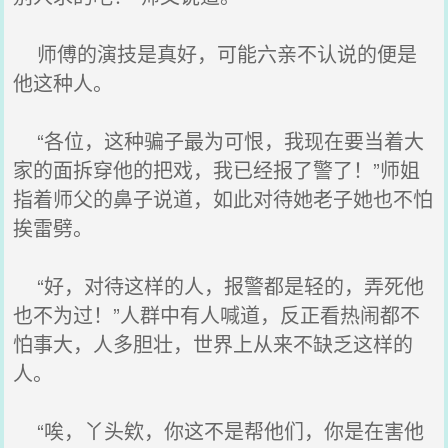
师傅的演技是真好，可能六亲不认说的便是
他这种人。
“各位，这种骗子最为可恨，我现在要当着大
家的面拆穿他的把戏，我已经报了警了！”师姐
指着师父的鼻子说道，如此对待她老子她也不怕
挨雷劈。
“好，对待这样的人，报警都是轻的，弄死他
也不为过！”人群中有人喊道，反正看热闹都不
怕事大，人多胆壮，世界上从来不缺乏这样的
人。
“唉，丫头欸，你这不是帮他们，你是在害他