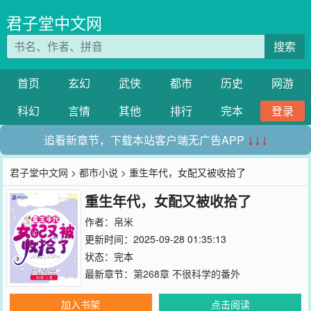
君子堂中文网
搜索
首页
玄幻
武侠
都市
历史
网游
科幻
言情
其他
排行
完本
登录
追看新章节，下载本站客户端无广告APP
↓↓↓
君子堂中文网
>
都市小说
> 重生年代，女配又被收拾了
重生年代，女配又被收拾了
作者：
帛米
更新时间：2025-09-28 01:35:13
状态：完本
最新章节：
第268章 不很科学的番外
加入书架
点击阅读