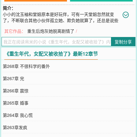
简介：
小小的沈玉袖和堂姐原本是好玩伴，可有一天堂姐忽然就变
了，不断联合其他小伙伴孤立她、欺负她就算了，还总是说些
莫名其妙的话。沈玉袖也是有脾气的，果断跟堂姐绝交。她以为两人
其它作品：
重生后炮灰她脱离剧情了
/
绝交就行了，却不知道堂姐依旧像个偷窥狂一样，暗戳戳观察她，给
她下绊子，甚至在她不知道的背后，年复一年的不停在她生活中上蹿
复制分享
下跳。破坏她和竹马的恋情，毁掉她努力维持的婚姻，让她对感情、
对男人充满了不信任，甚至开始怀疑人生。直到她发现了堂姐的秘
《重生年代，女配又被收拾了》最新12章节
密，一个她本该在六岁时就发现的秘密……。沈玉灵重生而来，上辈
子潦倒困苦的她，发誓这辈子一定要像上辈子的堂妹一样活的风风光
第268章 不很科学的番外
光，代替堂妹当上那高高在上的官太太。而得到这一切的前提是，不
能让堂妹出现在那未来高官的跟前，不能让堂妹像上辈子那么耀眼。
第267章 完
然而，所有人就像跟她作对似的，她每对堂妹不利一次，就被收拾一
次。老天为什么要这样对她？这不公平啊！！！
第266章 震惊
您要是觉得《
重生年代，女配又被收拾了
》还不错的话请不要忘记向
您QQ群和微博微信里的朋友推荐哦！
第265章 婚事
第264章 我心慌
第263章发疯