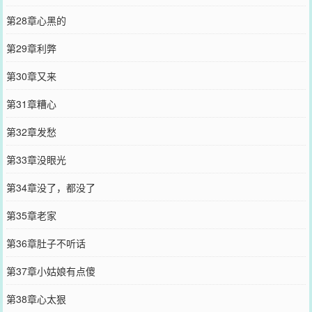
第28章心黑的
第29章利弊
第30章又来
第31章糟心
第32章发愁
第33章没眼光
第34章没了，都没了
第35章老家
第36章肚子不听话
第37章小姑娘有点傻
第38章心太狠