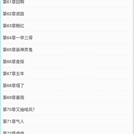
第61章回啊
第62章退路
第63章眼红
第64章一举三得
第65章装神弄鬼
第66章查探
第67章五年
第68章塌了
第69章暴雨
第70章又抽啥风？
第71章气人
第72章虚惊