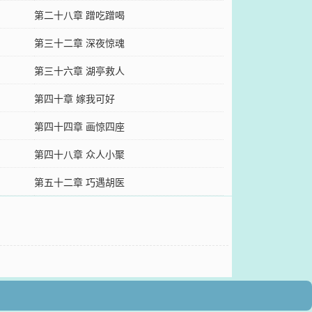
第二十八章 蹭吃蹭喝
第三十二章 深夜惊魂
第三十六章 湖亭救人
第四十章 嫁我可好
第四十四章 画惊四座
第四十八章 众人小聚
第五十二章 巧遇胡医