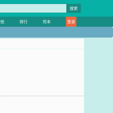
搜索
其他
排行
完本
登录