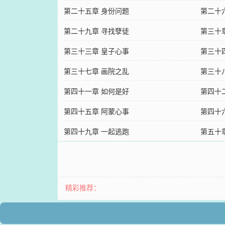
第二十五章 身份问题
第二十
第二十九章 寻找孽徒
第三十
第三十三章 皇子心事
第三十
第三十七章 画院之乱
第三十
第四十一章 如何是好
第四十
第四十五章 阿蒙心事
第四十
第四十九章 一起逃跑
第五十
精彩推荐：