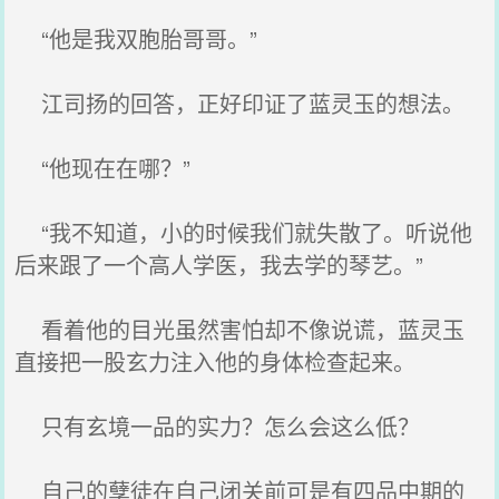
“他是我双胞胎哥哥。”
江司扬的回答，正好印证了蓝灵玉的想法。
“他现在在哪？”
“我不知道，小的时候我们就失散了。听说他
后来跟了一个高人学医，我去学的琴艺。”
看着他的目光虽然害怕却不像说谎，蓝灵玉
直接把一股玄力注入他的身体检查起来。
只有玄境一品的实力？怎么会这么低？
自己的孽徒在自己闭关前可是有四品中期的