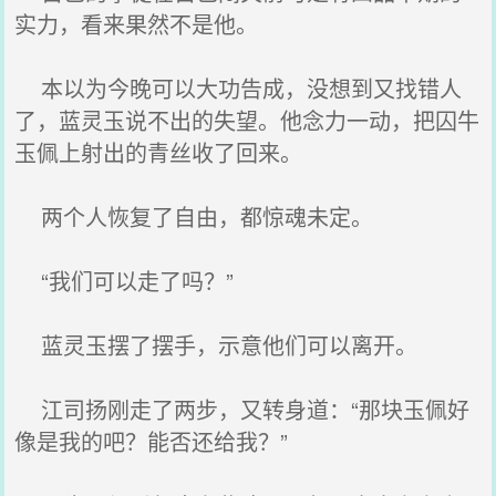
实力，看来果然不是他。
本以为今晚可以大功告成，没想到又找错人
了，蓝灵玉说不出的失望。他念力一动，把囚牛
玉佩上射出的青丝收了回来。
两个人恢复了自由，都惊魂未定。
“我们可以走了吗？”
蓝灵玉摆了摆手，示意他们可以离开。
江司扬刚走了两步，又转身道：“那块玉佩好
像是我的吧？能否还给我？”